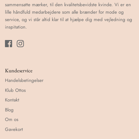
sammensatte mærker, til den kvalitetsbevidste kvinde. Vi er en
lille håndfuld medarbejdere som alle brænder for mode og
service, og vi står altid klar til at hjælpe dig med vejledning og
inspitation.
Kundeservice
Handelsbetingelser
Klub Ottos
Kontakt
Blog
Om os
Gavekort