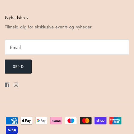
Nyhedsbrev
Tilmeld dig for eksklusive events og nyheder.
SEND