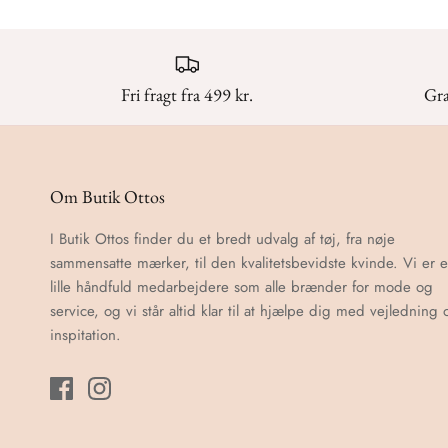
Fri fragt fra 499 kr.
Gra
Om Butik Ottos
I Butik Ottos finder du et bredt udvalg af tøj, fra nøje
sammensatte mærker, til den kvalitetsbevidste kvinde. Vi er 
lille håndfuld medarbejdere som alle brænder for mode og
service, og vi står altid klar til at hjælpe dig med vejledning 
inspitation.