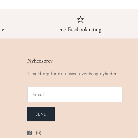
ne
4.7 Facebook rating
Nyhedsbrev
Tilmeld dig for eksklusive events og nyheder.
SEND