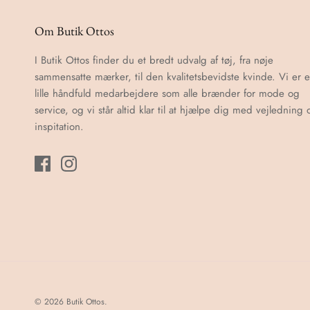
Om Butik Ottos
I Butik Ottos finder du et bredt udvalg af tøj, fra nøje
sammensatte mærker, til den kvalitetsbevidste kvinde. Vi er 
lille håndfuld medarbejdere som alle brænder for mode og
service, og vi står altid klar til at hjælpe dig med vejledning 
inspitation.
© 2026
Butik Ottos
.