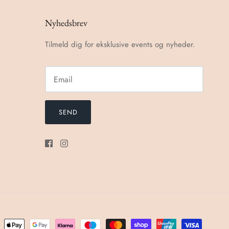
Nyhedsbrev
Tilmeld dig for eksklusive events og nyheder.
SEND