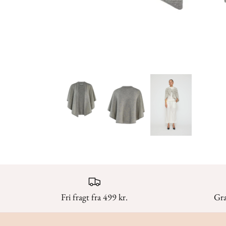
Fri fragt fra 499 kr.
Gra