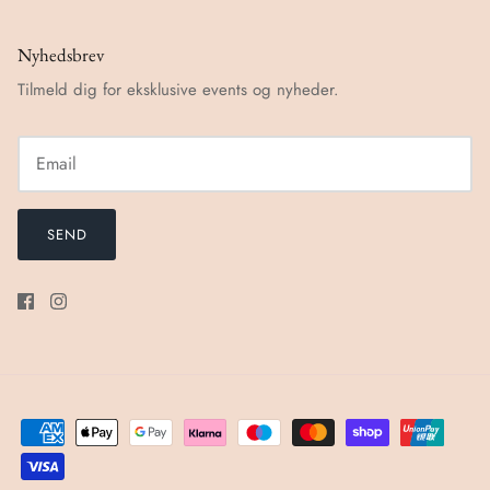
Nyhedsbrev
Tilmeld dig for eksklusive events og nyheder.
SEND