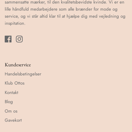
sammensatte mærker, til den kvalitetsbevidste kvinde. Vi er en
lille håndfuld medarbejdere som alle brænder for mode og
service, og vi står altid klar til at hjælpe dig med vejledning og
inspitation.
Kundeservice
Handelsbetingelser
Klub Ottos
Kontakt
Blog
Om os
Gavekort