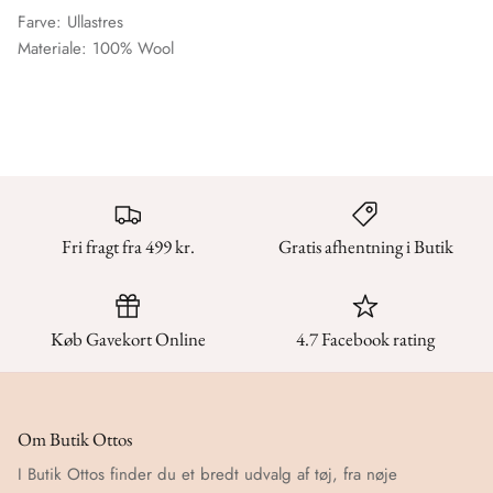
Farve: Ullastres
Materiale:
100% Wool
Fri fragt fra 499 kr.
Gratis afhentning i Butik
Køb Gavekort Online
4.7 Facebook rating
Om Butik Ottos
I Butik Ottos finder du et bredt udvalg af tøj, fra nøje