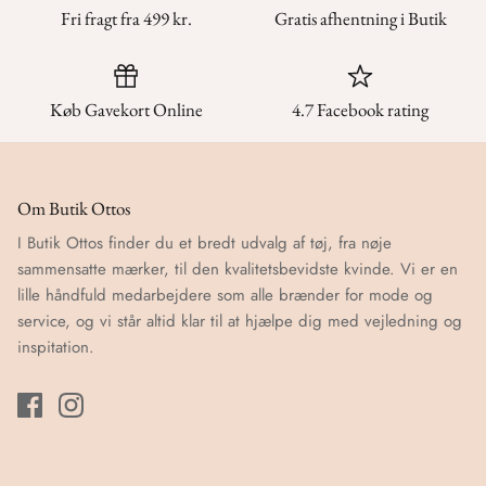
Fri fragt fra 499 kr.
Gratis afhentning i Butik
Køb Gavekort Online
4.7 Facebook rating
Om Butik Ottos
I Butik Ottos finder du et bredt udvalg af tøj, fra nøje
sammensatte mærker, til den kvalitetsbevidste kvinde. Vi er en
lille håndfuld medarbejdere som alle brænder for mode og
service, og vi står altid klar til at hjælpe dig med vejledning og
inspitation.