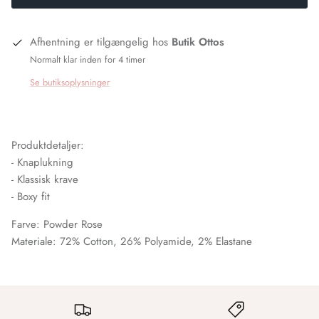
Afhentning er tilgængelig hos
Butik Ottos
Normalt klar inden for 4 timer
Se butiksoplysninger
Produktdetaljer:
- Knaplukning
- Klassisk krave
- Boxy fit
Farve: Powder Rose
Materiale: 72%
Cotton, 26% Polyamide, 2% Elastane