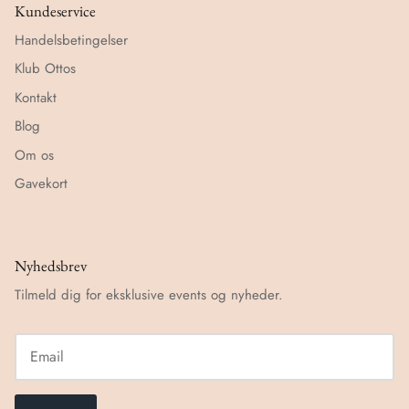
Kundeservice
Handelsbetingelser
Klub Ottos
Kontakt
Blog
Om os
Gavekort
Nyhedsbrev
Tilmeld dig for eksklusive events og nyheder.