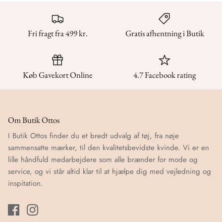
Fri fragt fra 499 kr.
Gratis afhentning i Butik
Køb Gavekort Online
4.7 Facebook rating
Om Butik Ottos
I Butik Ottos finder du et bredt udvalg af tøj, fra nøje
sammensatte mærker, til den kvalitetsbevidste kvinde. Vi er en
lille håndfuld medarbejdere som alle brænder for mode og
service, og vi står altid klar til at hjælpe dig med vejledning og
inspitation.