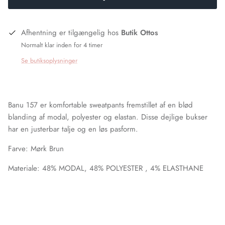
Afhentning er tilgængelig hos
Butik Ottos
Normalt klar inden for 4 timer
Se butiksoplysninger
Banu 157 er komfortable sweatpants fremstillet af en blød
blanding af modal, polyester og elastan. Disse dejlige bukser
har en justerbar talje og en løs pasform.
Farve: Mørk Brun
Materiale: 48% MODAL, 48% POLYESTER , 4% ELASTHANE