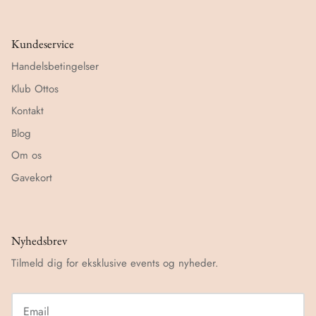
Kundeservice
Handelsbetingelser
Klub Ottos
Kontakt
Blog
Om os
Gavekort
Nyhedsbrev
Tilmeld dig for eksklusive events og nyheder.